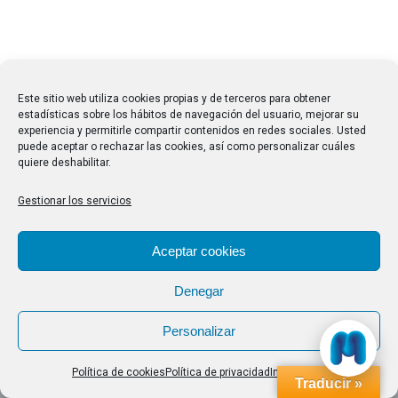
Este sitio web utiliza cookies propias y de terceros para obtener
estadísticas sobre los hábitos de navegación del usuario, mejorar su
experiencia y permitirle compartir contenidos en redes sociales. Usted
puede aceptar o rechazar las cookies, así como personalizar cuáles
quiere deshabilitar.
Gestionar los servicios
Aceptar cookies
Denegar
Personalizar
Política de cookies
Política de privacidad
Impressum
Traducir »