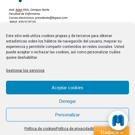
Este sitio web utiliza cookies propias y de terceros para obtener
estadísticas sobre los hábitos de navegación del usuario, mejorar su
experiencia y permitirle compartir contenidos en redes sociales. Usted
puede aceptar o rechazar las cookies, así como personalizar cuáles
quiere deshabilitar.
Gestionar los servicios
Aceptar cookies
Denegar
Personalizar
Política de cookies
Política de privacidad
Impressum
Traducir »