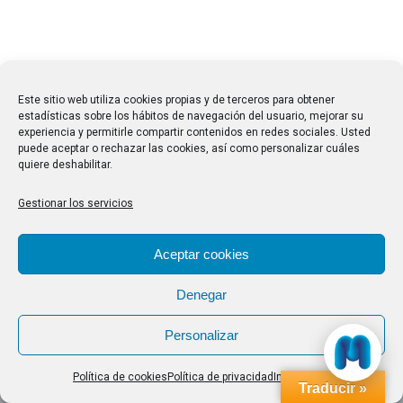
Este sitio web utiliza cookies propias y de terceros para obtener
estadísticas sobre los hábitos de navegación del usuario, mejorar su
experiencia y permitirle compartir contenidos en redes sociales. Usted
puede aceptar o rechazar las cookies, así como personalizar cuáles
quiere deshabilitar.
Gestionar los servicios
Aceptar cookies
Denegar
Personalizar
Política de cookies
Política de privacidad
Impressum
Traducir »