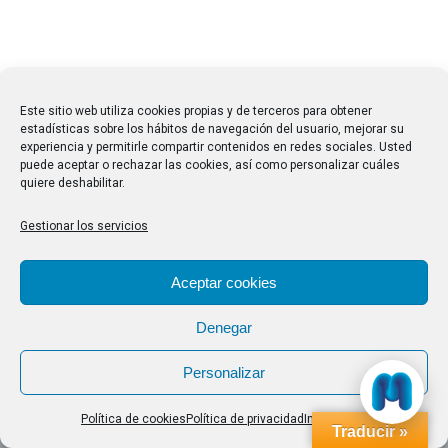
Este sitio web utiliza cookies propias y de terceros para obtener
estadísticas sobre los hábitos de navegación del usuario, mejorar su
experiencia y permitirle compartir contenidos en redes sociales. Usted
puede aceptar o rechazar las cookies, así como personalizar cuáles
quiere deshabilitar.
Gestionar los servicios
Aceptar cookies
Denegar
Personalizar
Política de cookies
Política de privacidad
Impressum
Traducir »