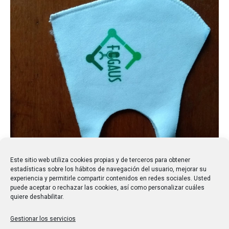
Este sitio web utiliza cookies propias y de terceros para obtener
estadísticas sobre los hábitos de navegación del usuario, mejorar su
experiencia y permitirle compartir contenidos en redes sociales. Usted
puede aceptar o rechazar las cookies, así como personalizar cuáles
quiere deshabilitar.
Gestionar los servicios