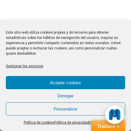
Este sitio web utiliza cookies propias y de terceros para obtener
estadísticas sobre los hábitos de navegación del usuario, mejorar su
experiencia y permitirle compartir contenidos en redes sociales. Usted
puede aceptar o rechazar las cookies, así como personalizar cuáles
quiere deshabilitar.
Gestionar los servicios
Aceptar cookies
Denegar
Personalizar
Política de cookies
Política de privacidad
Impressum
Traducir »