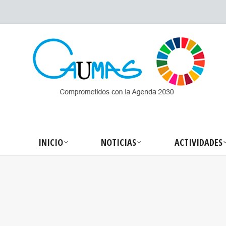
INICIO
NOTICIA
INICIO
NOTICIAS
ACTIVIDADES