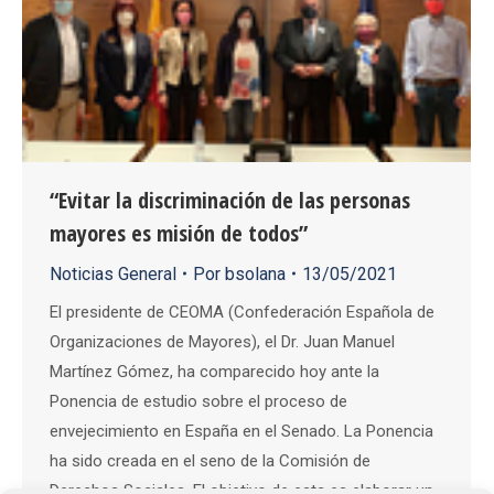
“Evitar la discriminación de las personas
mayores es misión de todos”
Noticias General
Por
bsolana
13/05/2021
El presidente de CEOMA (Confederación Española de
Organizaciones de Mayores), el Dr. Juan Manuel
Martínez Gómez, ha comparecido hoy ante la
Ponencia de estudio sobre el proceso de
envejecimiento en España en el Senado. La Ponencia
ha sido creada en el seno de la Comisión de
Derechos Sociales. El objetivo de esta es elaborar un…