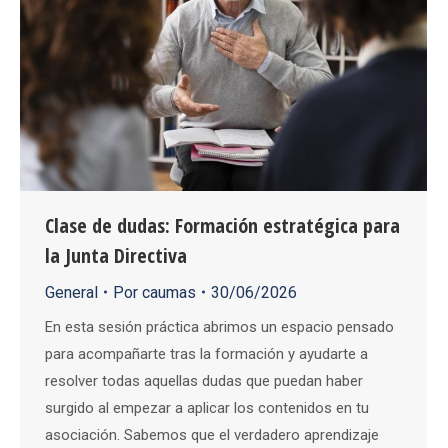
Clase de dudas: Formación estratégica para
la Junta Directiva
General
Por
caumas
30/06/2026
En esta sesión práctica abrimos un espacio pensado
para acompañarte tras la formación y ayudarte a
resolver todas aquellas dudas que puedan haber
surgido al empezar a aplicar los contenidos en tu
asociación. Sabemos que el verdadero aprendizaje