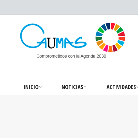
INICIO
NOTICIA
INICIO
NOTICIAS
ACTIVIDADES