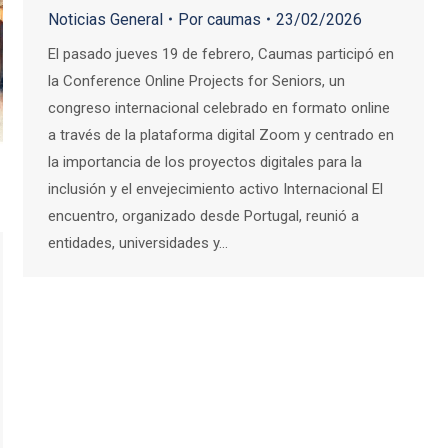
Noticias General
Por
caumas
23/02/2026
El pasado jueves 19 de febrero, Caumas participó en
la Conference Online Projects for Seniors, un
congreso internacional celebrado en formato online
a través de la plataforma digital Zoom y centrado en
la importancia de los proyectos digitales para la
inclusión y el envejecimiento activo Internacional El
encuentro, organizado desde Portugal, reunió a
entidades, universidades y…