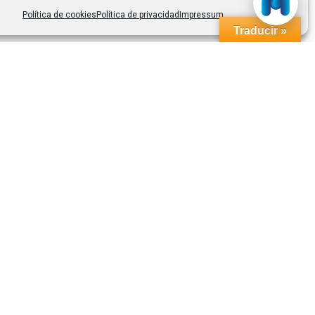
Política de cookies
Política de privacidad
Impressum
Traducir »