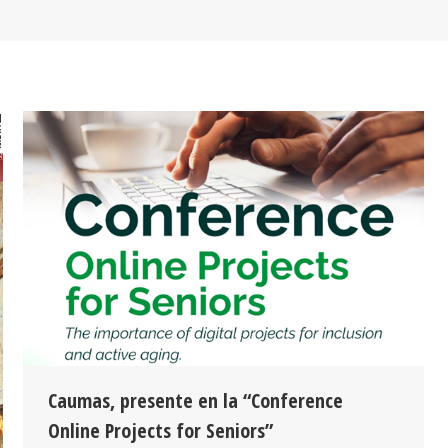
Caumas, presente en la “Conference
Online Projects for Seniors”