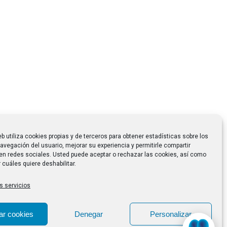
eb utiliza cookies propias y de terceros para obtener estadísticas sobre los
avegación del usuario, mejorar su experiencia y permitirle compartir
en redes sociales. Usted puede aceptar o rechazar las cookies, así como
 cuáles quiere deshabilitar.
s servicios
ar cookies
Denegar
Personalizar