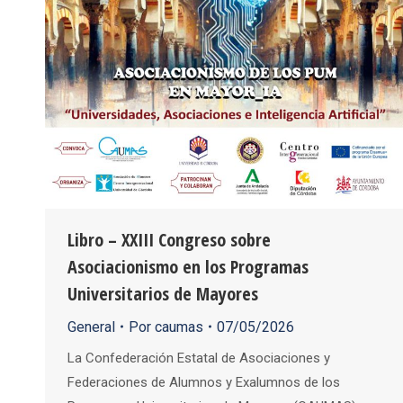
Libro – XXIII Congreso sobre
Asociacionismo en los Programas
Universitarios de Mayores
General
Por
caumas
07/05/2026
La Confederación Estatal de Asociaciones y
Federaciones de Alumnos y Exalumnos de los