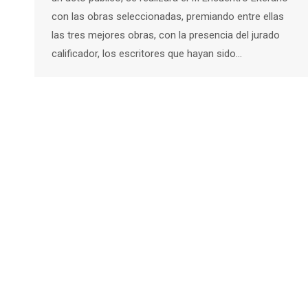
con las obras seleccionadas, premiando entre ellas
las tres mejores obras, con la presencia del jurado
calificador, los escritores que hayan sido…