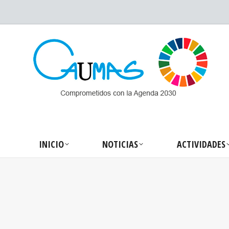
INICIO
NOTICIA
INICIO
NOTICIAS
ACTIVIDADES