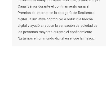
Canal Sénior durante el confinamiento gana el
Premios de Internet en la categoría de Resiliencia
digital La iniciativa contribuyó a reducir la brecha
digital y ayudó a reducir la sensación de soledad de
las personas mayores durante el confinamiento
“Estamos en un mundo digital en el que la mayor…