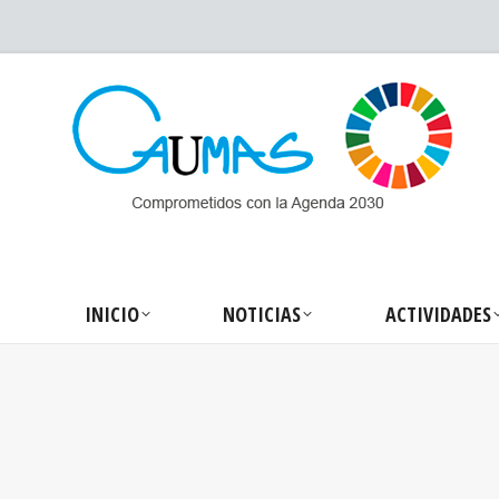
INICIO
NOTICIA
INICIO
NOTICIAS
ACTIVIDADES