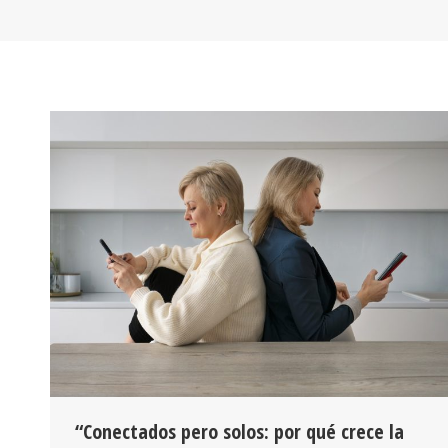
“Conectados pero solos: por qué crece la