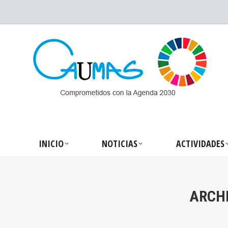
INICIO
NOTICIA
INICIO
NOTICIAS
ACTIVIDADES
ARCHI