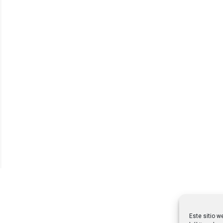
Este sitio w