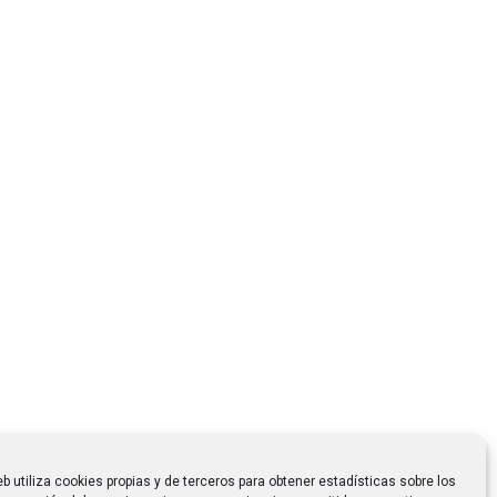
eb utiliza cookies propias y de terceros para obtener estadísticas sobre los