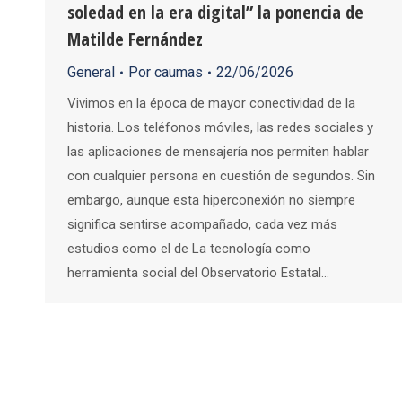
soledad en la era digital” la ponencia de
Matilde Fernández
General
Por
caumas
22/06/2026
Vivimos en la época de mayor conectividad de la
historia. Los teléfonos móviles, las redes sociales y
las aplicaciones de mensajería nos permiten hablar
con cualquier persona en cuestión de segundos. Sin
embargo, aunque esta hiperconexión no siempre
significa sentirse acompañado, cada vez más
estudios como el de La tecnología como
herramienta social del Observatorio Estatal…