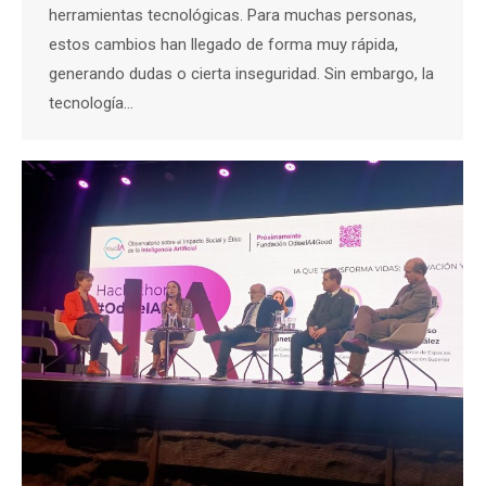
herramientas tecnológicas. Para muchas personas,
estos cambios han llegado de forma muy rápida,
generando dudas o cierta inseguridad. Sin embargo, la
tecnología…