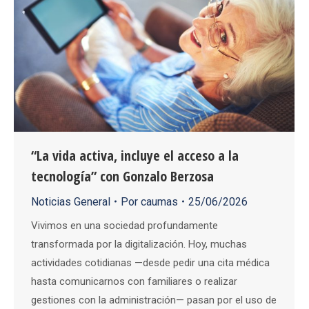
“La vida activa, incluye el acceso a la
tecnología” con Gonzalo Berzosa
Noticias General
Por
caumas
25/06/2026
Vivimos en una sociedad profundamente
transformada por la digitalización. Hoy, muchas
actividades cotidianas —desde pedir una cita médica
hasta comunicarnos con familiares o realizar
gestiones con la administración— pasan por el uso de