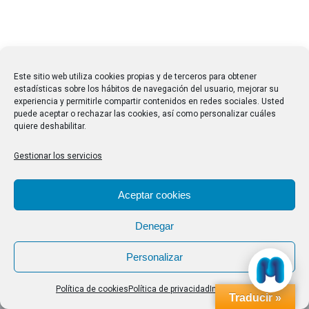
Este sitio web utiliza cookies propias y de terceros para obtener
estadísticas sobre los hábitos de navegación del usuario, mejorar su
experiencia y permitirle compartir contenidos en redes sociales. Usted
puede aceptar o rechazar las cookies, así como personalizar cuáles
quiere deshabilitar.
Gestionar los servicios
Aceptar cookies
Denegar
Personalizar
Política de cookies
Política de privacidad
Impressum
Traducir »