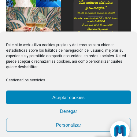
Este sitio web utiliza cookies propias y de terceros para obtener
estadísticas sobre los hábitos de navegación del usuario, mejorar su
experiencia y permitirle compartir contenidos en redes sociales. Usted
puede aceptar o rechazar las cookies, así como personalizar cuáles
quiere deshabilitar.
Gestionar los servicios
Aceptar cookies
Denegar
Personalizar