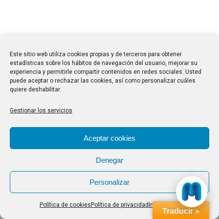
Este sitio web utiliza cookies propias y de terceros para obtener
estadísticas sobre los hábitos de navegación del usuario, mejorar su
experiencia y permitirle compartir contenidos en redes sociales. Usted
puede aceptar o rechazar las cookies, así como personalizar cuáles
quiere deshabilitar.
Gestionar los servicios
Aceptar cookies
Denegar
Personalizar
Política de cookies
Política de privacidad
Impressum
Traducir »