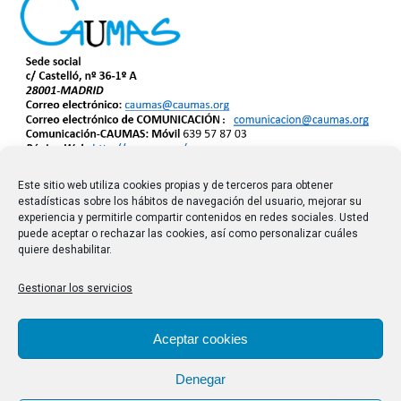
Este sitio web utiliza cookies propias y de terceros para obtener
estadísticas sobre los hábitos de navegación del usuario, mejorar su
experiencia y permitirle compartir contenidos en redes sociales. Usted
puede aceptar o rechazar las cookies, así como personalizar cuáles
quiere deshabilitar.
Gestionar los servicios
Aceptar cookies
Denegar