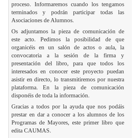
proceso. Informaremos cuando los tengamos
terminados y podrán participar todas las
Asociaciones de Alumnos.
Os adjuntamos la pieza de comunicación de
este acto. Pedimos la posibilidad de que
organicéis en un salón de actos o aula, la
convocatoria a la sesión de la firma y
presentación del libro, para que todos los
interesados en conocer este proyecto puedan
asistir en directo, lo transmitiremos por nuestra
plataforma. En la pieza de comunicación
disponéis de toda la información.
Gracias a todos por la ayuda que nos podáis
prestar en dar a conocer a los alumnos de los
Programas de Mayores, este primer libro que
edita CAUMAS.