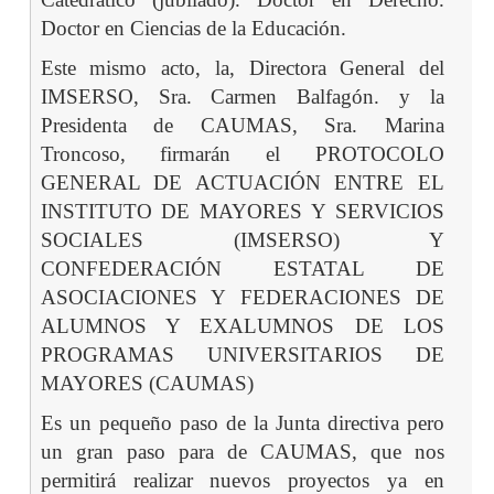
Doctor en Ciencias de la Educación.
Este mismo acto, la, Directora General del
IMSERSO, Sra. Carmen Balfagón. y la
Presidenta de CAUMAS, Sra. Marina
Troncoso, firmarán el PROTOCOLO
GENERAL DE ACTUACIÓN ENTRE EL
INSTITUTO DE MAYORES Y SERVICIOS
SOCIALES (IMSERSO) Y
CONFEDERACIÓN ESTATAL DE
ASOCIACIONES Y FEDERACIONES DE
ALUMNOS Y EXALUMNOS DE LOS
PROGRAMAS UNIVERSITARIOS DE
MAYORES (CAUMAS)
Es un pequeño paso de la Junta directiva pero
un gran paso para de CAUMAS, que nos
permitirá realizar nuevos proyectos ya en