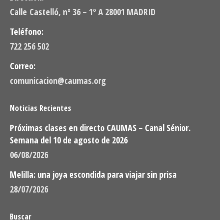
Calle Castelló, nº 36 – 1º A 28001 MADRID
Teléfono:
722 256 502
Correo:
comunicacion@caumas.org
Noticias Recientes
Próximas clases en directo CAUMAS – Canal Sénior.
Semana del 10 de agosto de 2026
06/08/2026
Melilla: una joya escondida para viajar sin prisa
28/07/2026
Buscar