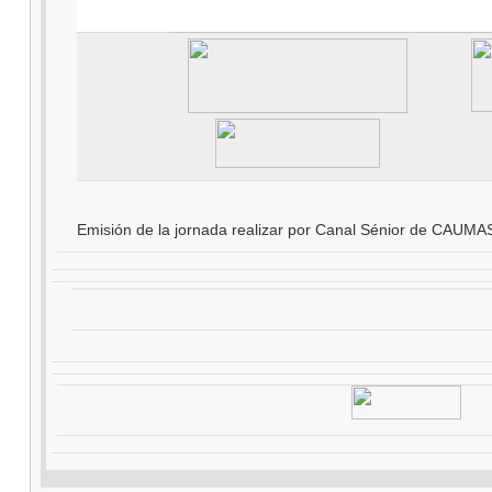
Emisión de la jornada realizar por Canal Sénior de CAUMA