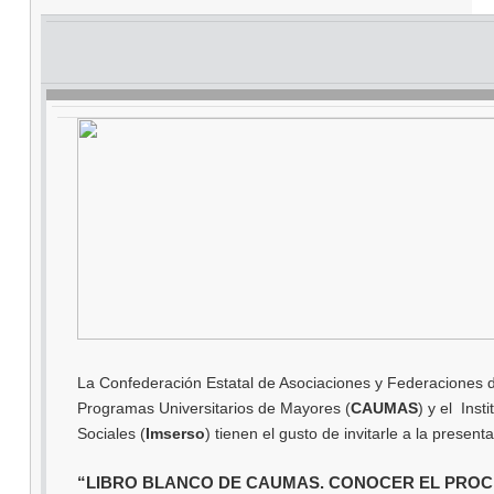
La Confederación Estatal de Asociaciones y Federaciones 
Programas Universitarios de Mayores (
CAUMAS
) y el Inst
Sociales (
Imserso
) tienen el gusto de invitarle a la presenta
“LIBRO BLANCO DE CAUMAS. CONOCER EL PROC