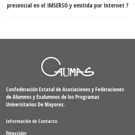
Publicación
presencial en el IMSERSO y emitida por Internet ?
siguiente:
Confederación Estatal de Asociaciones y Federaciones
de Alumnos y Exalumnos de los Programas
Universitarios De Mayores.
Información de Contacto
Dirección: