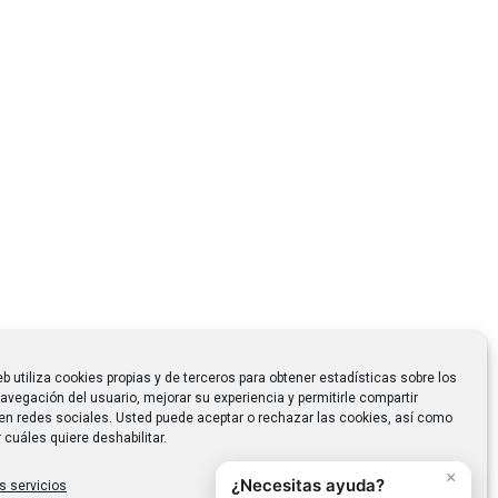
eb utiliza cookies propias y de terceros para obtener estadísticas sobre los
avegación del usuario, mejorar su experiencia y permitirle compartir
en redes sociales. Usted puede aceptar o rechazar las cookies, así como
 cuáles quiere deshabilitar.
s servicios