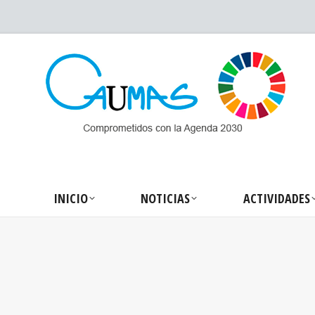
INICIO
NOTICIA
INICIO
NOTICIAS
ACTIVIDADES