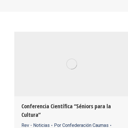
Conferencia Científica “Séniors para la
Cultura”
Rev - Noticias
Por
Confederación Caumas