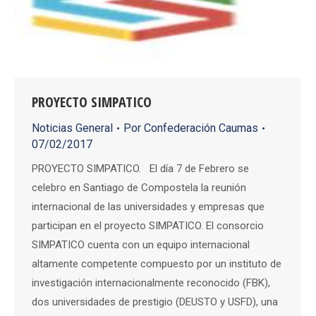
PROYECTO SIMPATICO
Noticias General
Por
Confederación Caumas
07/02/2017
PROYECTO SIMPATICO. El día 7 de Febrero se
celebro en Santiago de Compostela la reunión
internacional de las universidades y empresas que
participan en el proyecto SIMPATICO. El consorcio
SIMPATICO cuenta con un equipo internacional
altamente competente compuesto por un instituto de
investigación internacionalmente reconocido (FBK),
dos universidades de prestigio (DEUSTO y USFD), una