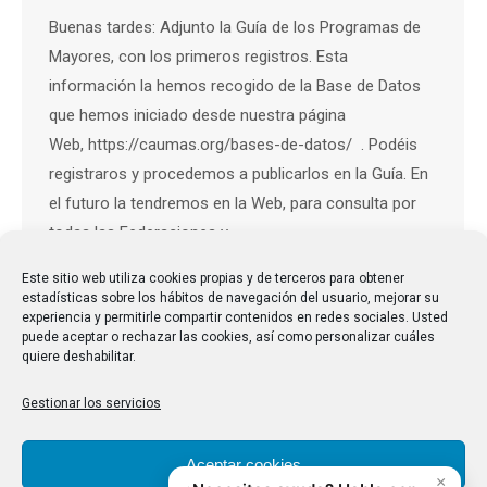
Buenas tardes: Adjunto la Guía de los Programas de
Mayores, con los primeros registros. Esta
información la hemos recogido de la Base de Datos
que hemos iniciado desde nuestra página
Web, https://caumas.org/bases-de-datos/ . Podéis
registraros y procedemos a publicarlos en la Guía. En
el futuro la tendremos en la Web, para consulta por
todas las Federaciones y…
Este sitio web utiliza cookies propias y de terceros para obtener
estadísticas sobre los hábitos de navegación del usuario, mejorar su
experiencia y permitirle compartir contenidos en redes sociales. Usted
puede aceptar o rechazar las cookies, así como personalizar cuáles
quiere deshabilitar.
Gestionar los servicios
Aceptar cookies