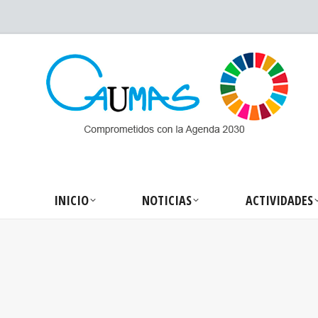
INICIO
NOTICIA
INICIO
NOTICIAS
ACTIVIDADES