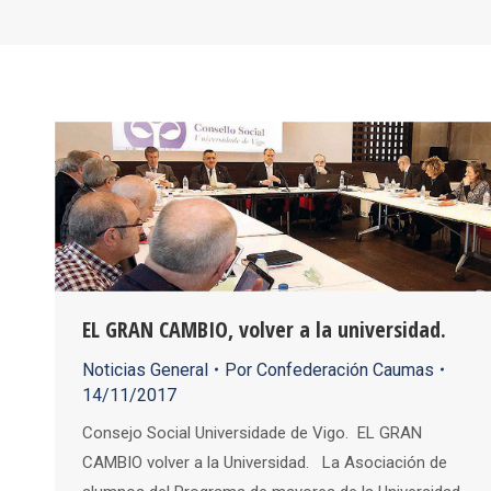
EL GRAN CAMBIO, volver a la universidad.
Noticias General
Por
Confederación Caumas
14/11/2017
Consejo Social Universidade de Vigo. EL GRAN
CAMBIO volver a la Universidad. La Asociación de