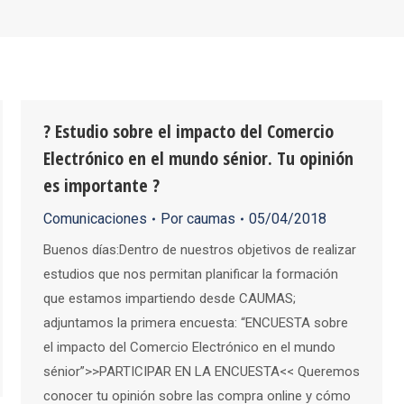
? Estudio sobre el impacto del Comercio
Electrónico en el mundo sénior. Tu opinión
es importante ?
Comunicaciones
Por
caumas
05/04/2018
Buenos días:Dentro de nuestros objetivos de realizar
estudios que nos permitan planificar la formación
que estamos impartiendo desde CAUMAS;
adjuntamos la primera encuesta: “ENCUESTA sobre
el impacto del Comercio Electrónico en el mundo
sénior”>>PARTICIPAR EN LA ENCUESTA<< Queremos
conocer tu opinión sobre las compra online y cómo