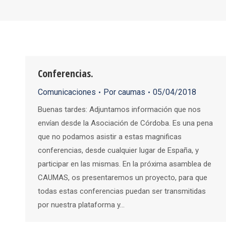
Conferencias.
Comunicaciones
Por
caumas
05/04/2018
Buenas tardes: Adjuntamos información que nos
envían desde la Asociación de Córdoba. Es una pena
que no podamos asistir a estas magnificas
conferencias, desde cualquier lugar de España, y
participar en las mismas. En la próxima asamblea de
CAUMAS, os presentaremos un proyecto, para que
todas estas conferencias puedan ser transmitidas
por nuestra plataforma y…