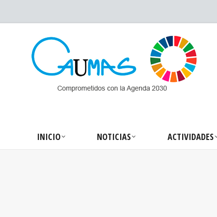
INICIO
NOTICIA
INICIO
NOTICIAS
ACTIVIDADES