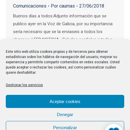
Comunicaciones
Por
caumas
27/06/2018
Buenos días a todos:Adjunto información que se
publico ayer en la Voz de Galicia, por su importancia
sería necesario que se la enviaseis a todos los
alumnos. LEER NOTICIA Saludos cordiales a todos.
Este sitio web utiliza cookies propias y de terceros para obtener
estadísticas sobre los hábitos de navegación del usuario, mejorar su
experiencia y permitirle compartir contenidos en redes sociales. Usted
puede aceptar o rechazar las cookies, así como personalizar cuáles
quiere deshabilitar.
Gestionar los servicios
Aceptar cookies
Denegar
Personalizar