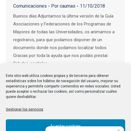
Comunicaciones
Por
caumas
11/10/2018
Buenos días:Adjuntamos la última versión de la Guía
Asociaciones y Federaciones de los Programas de
Mayores de todas las Universidades, os animamos a
registraros, para que podamos disponer de un
documento donde nos podamos localizar todos.
Gracias por toda la ayuda que nos podáis prestar.
Saludos cordiales.
Este sitio web utiliza cookies propias y de terceros para obtener
estadísticas sobre los hábitos de navegación del usuario, mejorar su
experiencia y permitirle compartir contenidos en redes sociales. Usted
puede aceptar o rechazar las cookies, así como personalizar cuáles
quiere deshabilitar.
Gestionar los servicios
Aceptar cookies