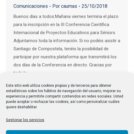
Comunicaciones
Por
caumas
25/10/2018
Buenos días a todos:Mañana viernes termina el plazo
para la inscripción en la III Conferencia Científica
Internacional de Proyectos Educativos para Séniors.
Adjuntamos toda la información. Si no podéis asistir a
Santiago de Compostela, tenéis la posibilidad de
participar por nuestra plataforma que transmitirá los
dos días de la Conferencia en directo. Gracias por
toda la…
Este sitio web utiliza cookies propias y de terceros para obtener
estadísticas sobre los hábitos de navegación del usuario, mejorar su
experiencia y permitirle compartir contenidos en redes sociales. Usted
puede aceptar o rechazar las cookies, así como personalizar cuáles
quiere deshabilitar.
Gestionar los servicios