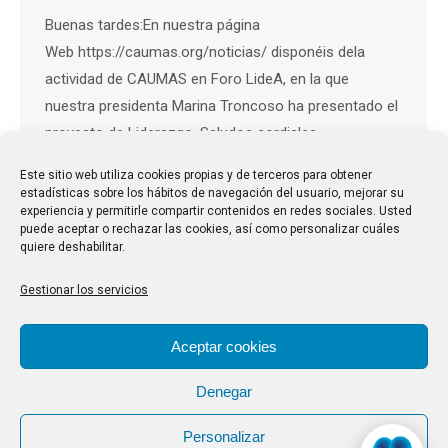
Buenas tardes:En nuestra página
Web https://caumas.org/noticias/ disponéis dela
actividad de CAUMAS en Foro LideA, en la que
nuestra presidenta Marina Troncoso ha presentado el
proyecto de Liderazgo. Saludos cordiales.
Este sitio web utiliza cookies propias y de terceros para obtener
estadísticas sobre los hábitos de navegación del usuario, mejorar su
experiencia y permitirle compartir contenidos en redes sociales. Usted
puede aceptar o rechazar las cookies, así como personalizar cuáles
quiere deshabilitar.
Gestionar los servicios
Aceptar cookies
Denegar
Personalizar