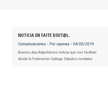
NOTICIA EN FAITE DIXIT@L.
Comunicaciones
Por
caumas
04/05/2019
Buenos días:Adjuntamos noticia que nos facilitan
desde la Federación Gallega. Saludos cordiales.