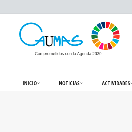
INICIO
NOTICIA
INICIO
NOTICIAS
ACTIVIDADES