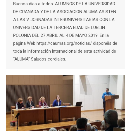
Buenos días a todos: ALUMNOS DE LA UNIVERSIDAD
DE GRANADA Y DE LA ASOCIACION ALUMA ASISTEN
A LAS V JORNADAS INTERUNIVERSITARIAS CON LA
UNIVERSIDAD DE LA TERCERA EDAD DE LUBLIN.
POLONIA DEL 27 ABRIL AL 4 DE MAYO 2019. En la
página Web https://caumas.org/noticias/ disponéis de
toda la información internacional de esta actividad de
“ALUMA” Saludos cordiales.