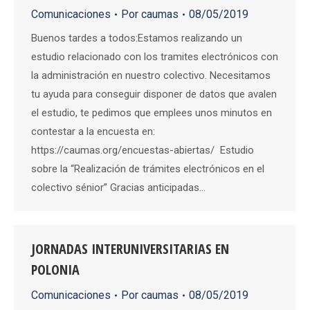
Comunicaciones
Por
caumas
08/05/2019
Buenos tardes a todos:Estamos realizando un
estudio relacionado con los tramites electrónicos con
la administración en nuestro colectivo. Necesitamos
tu ayuda para conseguir disponer de datos que avalen
el estudio, te pedimos que emplees unos minutos en
contestar a la encuesta en:
https://caumas.org/encuestas-abiertas/ Estudio
sobre la “Realización de trámites electrónicos en el
colectivo sénior” Gracias anticipadas…
JORNADAS INTERUNIVERSITARIAS EN
POLONIA
Comunicaciones
Por
caumas
08/05/2019