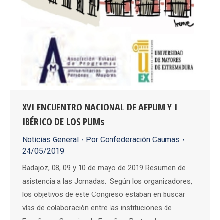
XVI ENCUENTRO NACIONAL DE AEPUM Y I
IBÉRICO DE LOS PUMs
Noticias General
Por
Confederación Caumas
24/05/2019
Badajoz, 08, 09 y 10 de mayo de 2019 Resumen de
asistencia a las Jornadas. Según los organizadores,
los objetivos de este Congreso estaban en buscar
vías de colaboración entre las instituciones de