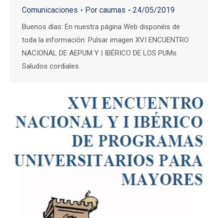
Comunicaciones
Por
caumas
24/05/2019
Buenos días: En nuestra página Web disponéis de
toda la información: Pulsar imagen XVI ENCUENTRO
NACIONAL DE AEPUM Y I IBÉRICO DE LOS PUMs
Saludos cordiales.