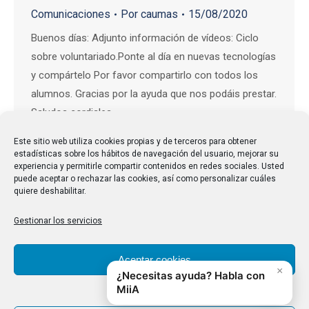
Comunicaciones
Por
caumas
15/08/2020
Buenos días: Adjunto información de vídeos: Ciclo
sobre voluntariado.Ponte al día en nuevas tecnologías
y compártelo Por favor compartirlo con todos los
alumnos. Gracias por la ayuda que nos podáis prestar.
Saludos cordiales.
Este sitio web utiliza cookies propias y de terceros para obtener
estadísticas sobre los hábitos de navegación del usuario, mejorar su
experiencia y permitirle compartir contenidos en redes sociales. Usted
puede aceptar o rechazar las cookies, así como personalizar cuáles
quiere deshabilitar.
Gestionar los servicios
Aceptar cookies
Denegar