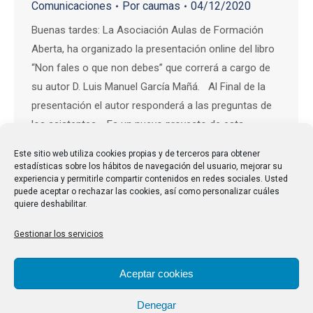
Comunicaciones
Por
caumas
04/12/2020
Buenas tardes: La Asociación Aulas de Formación
Aberta, ha organizado la presentación online del libro
“Non fales o que non debes” que correrá a cargo de
su autor D. Luis Manuel García Mañá. Al Final de la
presentación el autor responderá a las preguntas de
los asistentes. Es un nuevo proyecto de esta…
Este sitio web utiliza cookies propias y de terceros para obtener
estadísticas sobre los hábitos de navegación del usuario, mejorar su
experiencia y permitirle compartir contenidos en redes sociales. Usted
puede aceptar o rechazar las cookies, así como personalizar cuáles
quiere deshabilitar.
Gestionar los servicios
Aceptar cookies
Denegar