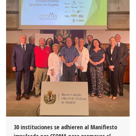
30 instituciones se adhieren al Manifiesto