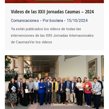
Videos de las XXII Jornadas Caumas – 2024
Comunicaciones
Por
bsolana
15/10/2024
Ya están publicados los vídeos de todas las
intervenciones de las XXII Jornadas Internacionales
de CaumasVer los vídeos