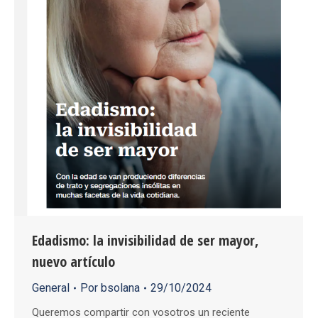
Edadismo: la invisibilidad de ser mayor,
nuevo artículo
General
Por
bsolana
29/10/2024
Queremos compartir con vosotros un reciente