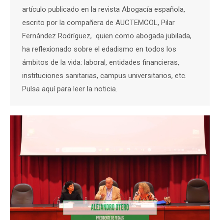
artículo publicado en la revista Abogacía española,
escrito por la compañera de AUCTEMCOL, Pilar
Fernández Rodríguez, quien como abogada jubilada,
ha reflexionado sobre el edadismo en todos los
ámbitos de la vida: laboral, entidades financieras,
instituciones sanitarias, campus universitarios, etc.
Pulsa aquí para leer la noticia.