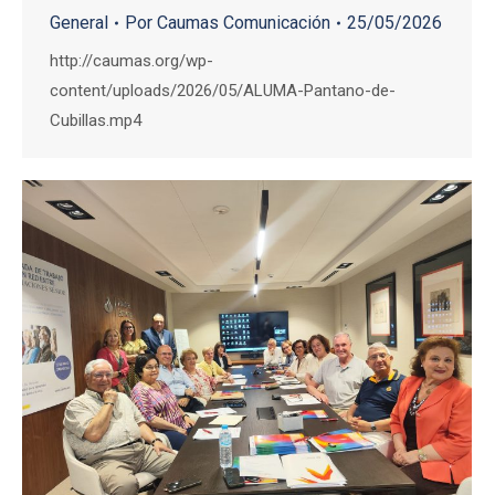
General
Por
Caumas Comunicación
25/05/2026
http://caumas.org/wp-
content/uploads/2026/05/ALUMA-Pantano-de-
Cubillas.mp4