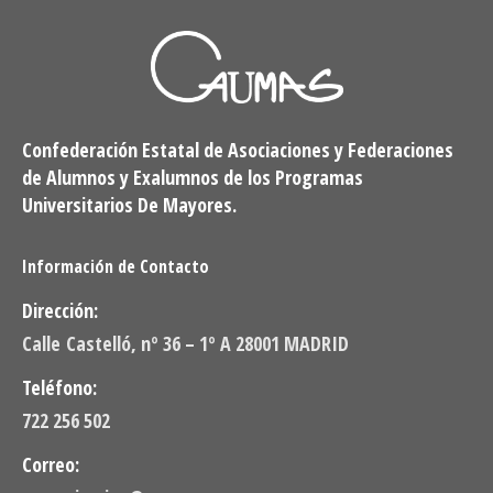
Confederación Estatal de Asociaciones y Federaciones
de Alumnos y Exalumnos de los Programas
Universitarios De Mayores.
Información de Contacto
Dirección:
Calle Castelló, nº 36 – 1º A 28001 MADRID
Teléfono:
722 256 502
Correo: