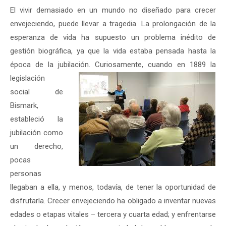
El vivir demasiado en un mundo no diseñado para crecer
envejeciendo, puede llevar a tragedia. La prolongación de la
esperanza de vida ha supuesto un problema inédito de
gestión biográfica, ya que la vida estaba pensada hasta la
época de la jubilación.
Curiosamente, cuando en 1889 la
legislación
social de
Bismark,
estableció la
jubilación como
un derecho,
pocas
personas
llegaban a ella, y menos, todavía, de tener la oportunidad de
disfrutarla. Crecer envejeciendo ha obligado a inventar nuevas
edades o etapas vitales – tercera y cuarta edad; y enfrentarse