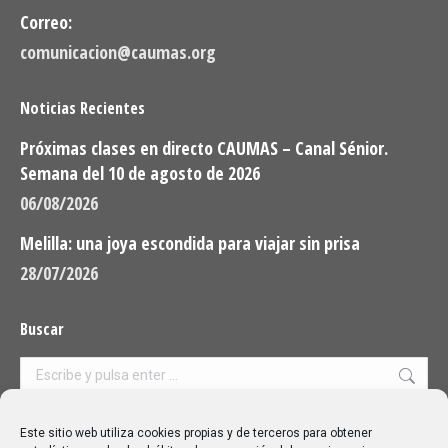
Correo:
comunicacion@caumas.org
Noticias Recientes
Próximas clases en directo CAUMAS – Canal Sénior.
Semana del 10 de agosto de 2026
06/08/2026
Melilla: una joya escondida para viajar sin prisa
28/07/2026
Buscar
Buscar:
Aviso Legal
|
Política de privacidad
|
Política de cookies
Este sitio web utiliza cookies propias y de terceros para obtener