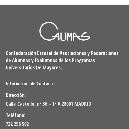
Confederación Estatal de Asociaciones y Federaciones
de Alumnos y Exalumnos de los Programas
Universitarios De Mayores.
Información de Contacto
Dirección:
Calle Castelló, nº 36 – 1º A 28001 MADRID
Teléfono:
722 256 502