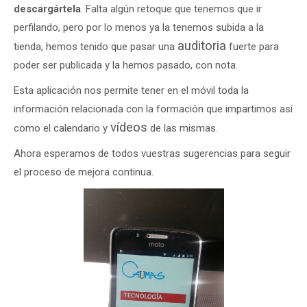
descargártela
. Falta algún retoque que tenemos que ir
perfilando, pero por lo menos ya la tenemos subida a la
auditoria
tienda, hemos tenido que pasar una
fuerte para
poder ser publicada y la hemos pasado, con nota.
Esta aplicación nos permite tener en el móvil toda la
información relacionada con la formación que impartimos así
vídeos
como el calendario y
de las mismas.
Ahora esperamos de todos vuestras sugerencias para seguir
el proceso de mejora continua.