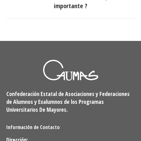
siguiente:
importante ?
Confederación Estatal de Asociaciones y Federaciones
de Alumnos y Exalumnos de los Programas
Universitarios De Mayores.
Información de Contacto
Dirección: