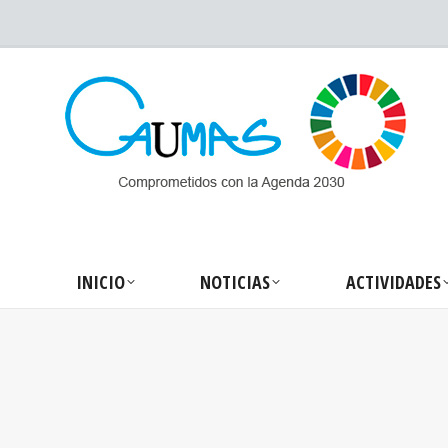
INICIO
NOTICIA
INICIO
NOTICIAS
ACTIVIDADES