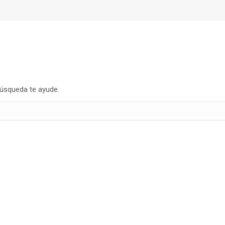
búsqueda te ayude.