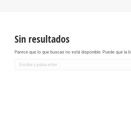
Sin resultados
Parece que lo que buscas no está disponible. Puede que la 
Buscar: