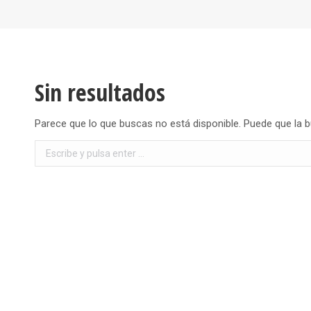
Sin resultados
Parece que lo que buscas no está disponible. Puede que la 
Buscar: