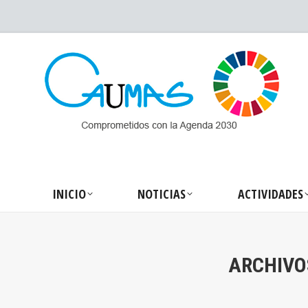
INICIO
NOTICIA
INICIO
NOTICIAS
ACTIVIDADES
ARCHIVO