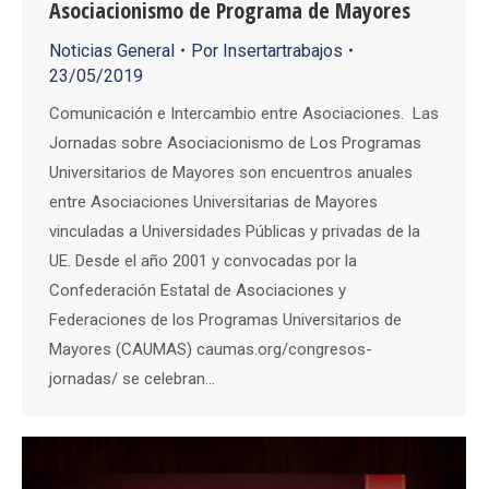
Asociacionismo de Programa de Mayores
Noticias General
Por
Insertartrabajos
23/05/2019
Comunicación e Intercambio entre Asociaciones. Las
Jornadas sobre Asociacionismo de Los Programas
Universitarios de Mayores son encuentros anuales
entre Asociaciones Universitarias de Mayores
vinculadas a Universidades Públicas y privadas de la
UE. Desde el año 2001 y convocadas por la
Confederación Estatal de Asociaciones y
Federaciones de los Programas Universitarios de
Mayores (CAUMAS) caumas.org/congresos-
jornadas/ se celebran…