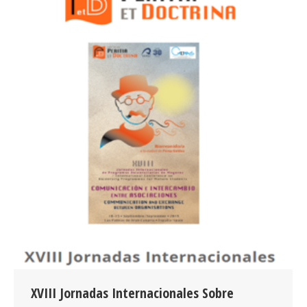
XVIII Jornadas Internacionales Sobre