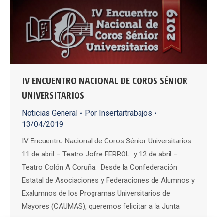
IV ENCUENTRO NACIONAL DE COROS SÉNIOR
UNIVERSITARIOS
Noticias General
Por
Insertartrabajos
13/04/2019
IV Encuentro Nacional de Coros Sénior Universitarios.
11 de abril – Teatro Jofre FERROL y 12 de abril –
Teatro Colón A Coruña. Desde la Confederación
Estatal de Asociaciones y Federaciones de Alumnos y
Exalumnos de los Programas Universitarios de
Mayores (CAUMAS), queremos felicitar a la Junta