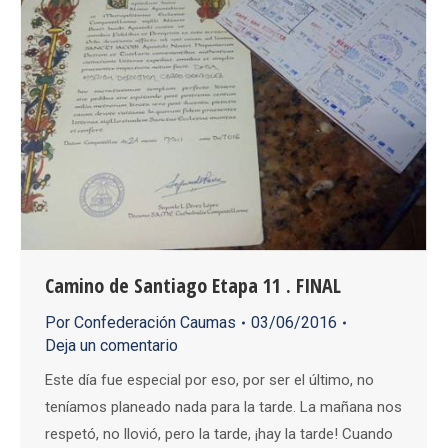
Camino de Santiago Etapa 11 . FINAL
Por
Confederación Caumas
03/06/2016
Deja un comentario
Este día fue especial por eso, por ser el último, no
teníamos planeado nada para la tarde. La mañana nos
respetó, no llovió, pero la tarde, ¡hay la tarde! Cuando