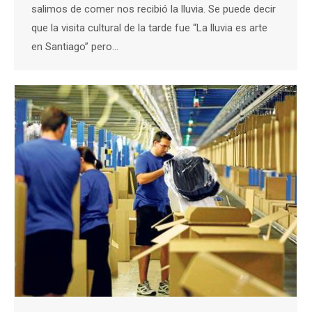
salimos de comer nos recibió la lluvia. Se puede decir
que la visita cultural de la tarde fue “La lluvia es arte
en Santiago” pero…