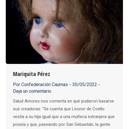
Mariquita Pérez
Por
Confederación Caumas
30/05/2022
Deja un comentario
Salud Amores nos comenta en qué pudieron basarse
sus creadoras: “Se cuenta que Leonor de Coello
vestía a su hija igual que a una muñeca extranjera que
poseía y que, paseando por San Sebastián, la gente