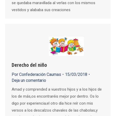
se quedaba maravillada al verlas con los mismos
vestidos y alababa sus creaciones
Derecho del niño
Por
Confederación Caumas
15/03/2018
Deja un comentario
Amad y comprended a vuestros hijos y a los hijos de
los de más,os encontraréis mejor por dentro. Os lo
digo por experiencia;el otro día hice reír con mis
versos a los descalzos chavales de las chabolas,y