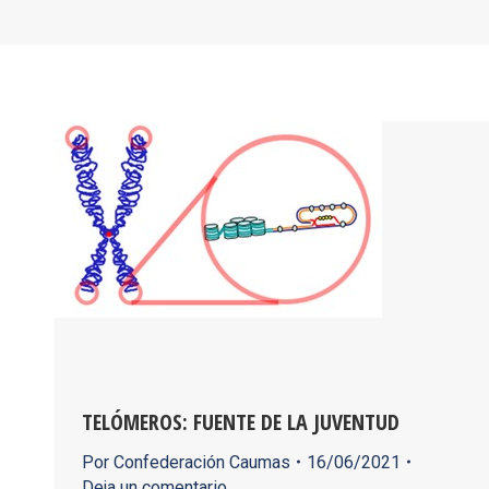
TELÓMEROS: FUENTE DE LA JUVENTUD
Por
Confederación Caumas
16/06/2021
Deja un comentario