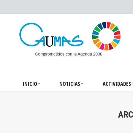
INICIO
NOTICIA
INICIO
NOTICIAS
ACTIVIDADES
ARC