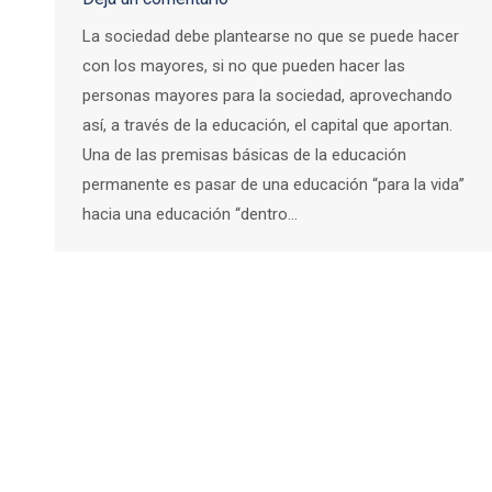
La sociedad debe plantearse no que se puede hacer
con los mayores, si no que pueden hacer las
personas mayores para la sociedad, aprovechando
así, a través de la educación, el capital que aportan.
Una de las premisas básicas de la educación
permanente es pasar de una educación “para la vida”
hacia una educación “dentro…