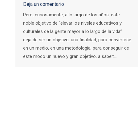
Deja un comentario
Pero, curiosamente, a lo largo de los años, este
noble objetivo de “elevar los niveles educativos y
culturales de la gente mayor a lo largo de la vida”
deja de ser un objetivo, una finalidad, para convertirse
en un medio, en una metodología, para conseguir de
este modo un nuevo y gran objetivo, a saber:…