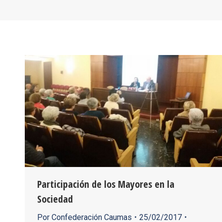
Participación de los Mayores en la
Sociedad
Por
Confederación Caumas
25/02/2017