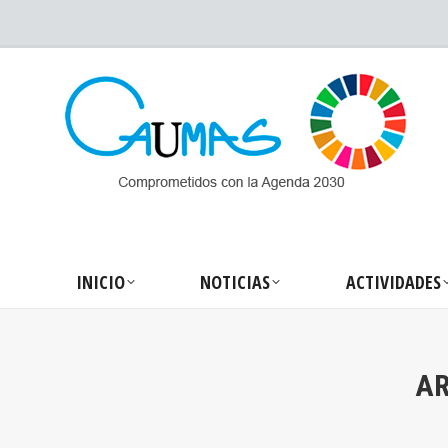
INICIO
NOTICIA
INICIO
NOTICIAS
ACTIVIDADES
AR