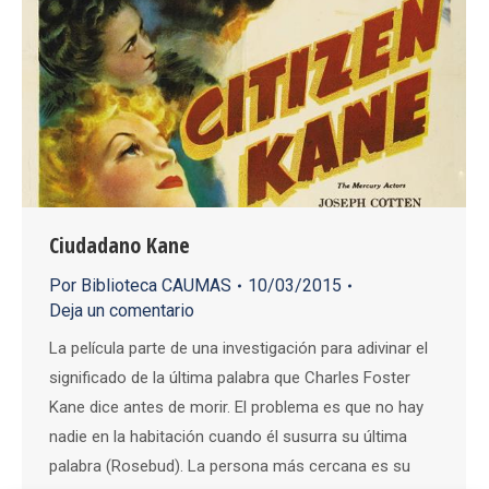
Ciudadano Kane
Por
Biblioteca CAUMAS
10/03/2015
Deja un comentario
La película parte de una investigación para adivinar el
significado de la última palabra que Charles Foster
Kane dice antes de morir. El problema es que no hay
nadie en la habitación cuando él susurra su última
palabra (Rosebud). La persona más cercana es su