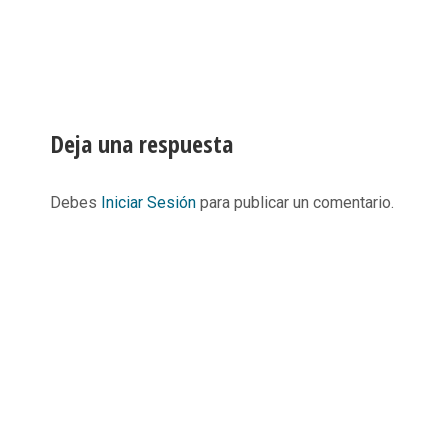
Deja una respuesta
Debes
Iniciar Sesión
para publicar un comentario.