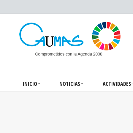
INICIO
NOTICIA
INICIO
NOTICIAS
ACTIVIDADES