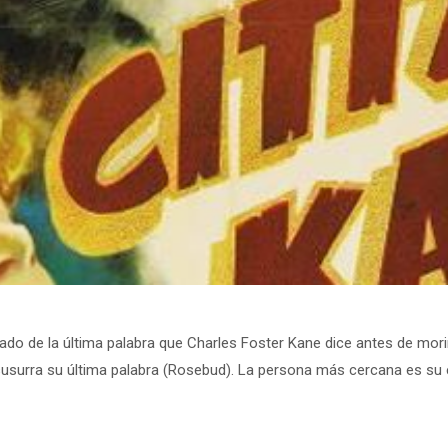
icado de la última palabra que Charles Foster Kane dice antes de morir
 susurra su última palabra (Rosebud). La persona más cercana es su 