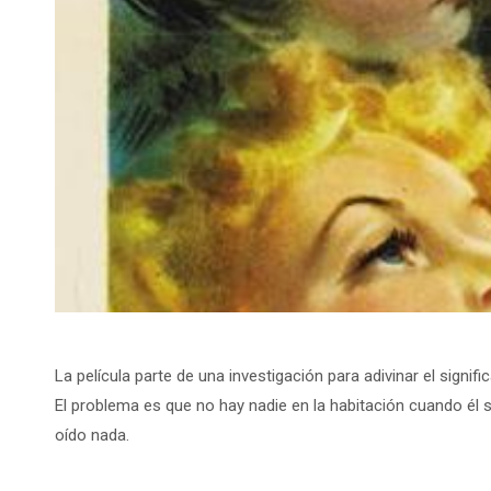
La película parte de una investigación para adivinar el signif
El problema es que no hay nadie en la habitación cuando él
oído nada.