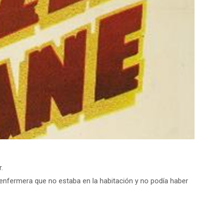
.
enfermera que no estaba en la habitación y no podía haber