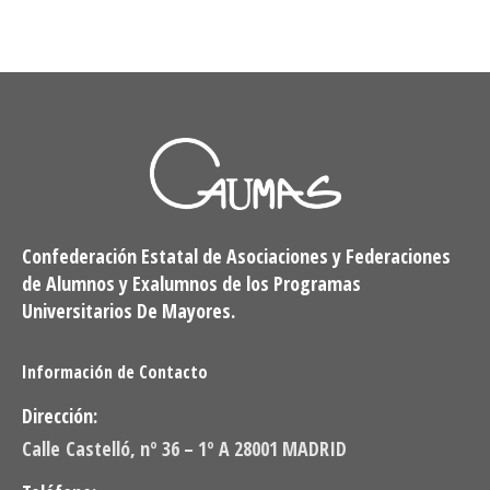
Confederación Estatal de Asociaciones y Federaciones
de Alumnos y Exalumnos de los Programas
Universitarios De Mayores.
Información de Contacto
Dirección:
Calle Castelló, nº 36 – 1º A 28001 MADRID