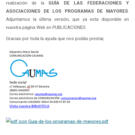
realización de la
GUÍA DE LAS FEDERACIONES Y
ASOCIACIONES DE LOS PROGRAMAS DE MAYORES
.
Adjuntamos la última versión, que ya esta disponible en
nuestra página Web en PUBLICACIONES.
Gracias por toda la ayuda que nos podáis prestar,
Guia-de-los-programas-de-mayores.pdf