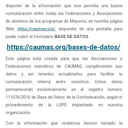
disponer de la información que nos permita una buena
comunicación entre todas las Federaciones y Asociaciones
de alumnos de los programas de Mayores, en nuestra página
Web,
https://caumas.org/
, disponéis de una pestaña para
poder cubrir el formulario
BASE DE DATOS.
https://caumas.org/bases-de-datos/
Esta página está creada para que las Asociaciones y
Federaciones miembros de CAUMAS, cumplimenten sus
datos y así tenerlos actualizados para facilitar la
comunicación interna entre nosotros. Estos datos
permanecerán exclusivamente en el registro número
111076/2016 de Base de Datos de la Confederación, según el
procedimiento de la LOPD implantado en nuestra
organización.
Con la información que recibimos hemos iniciado la