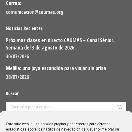
Correo:
comunicacion@caumas.org
Noticias Recientes
Próximas clases en directo CAUMAS – Canal Sénior.
Semana del 3 de agosto de 2026
30/07/2026
Melilla: una joya escondida para viajar sin prisa
28/07/2026
Buscar
Buscar:
Aviso Legal
|
Política de privacidad
|
Política de cookies
Este sitio web utiliza cookies propias y de terceros para obtener
estadísticas sobre los hábitos de navegación del usuario, mejorar su