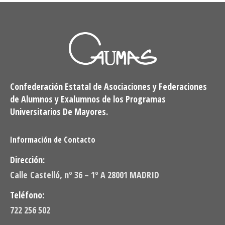
Confederación Estatal de Asociaciones y Federaciones
de Alumnos y Exalumnos de los Programas
Universitarios De Mayores.
Información de Contacto
Dirección:
Calle Castelló, nº 36 – 1º A 28001 MADRID
Teléfono:
722 256 502